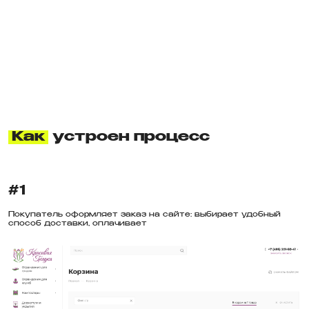
Как
устроен процесс
#1
Покупатель оформляет заказ на сайте: выбирает удобный
способ доставки, оплачивает