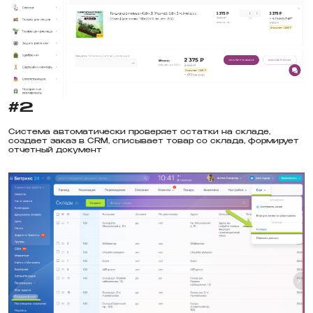
#2
Система автоматически проверяет остатки на складе,
создает заказ в CRM, списывает товар со склада, формирует
отчетный документ