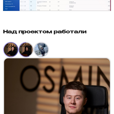
Над проектом работали