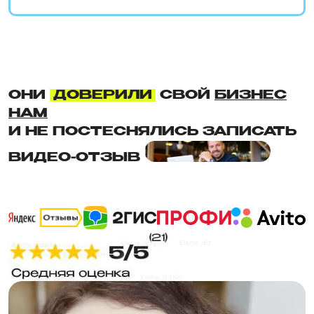
ОНИ
ДОВЕРИЛИ
СВОЙ
БИЗНЕС
НАМ
И НЕ ПОСТЕСНЯЛИСЬ ЗАПИСАТЬ
ВИДЕО-ОТЗЫВ