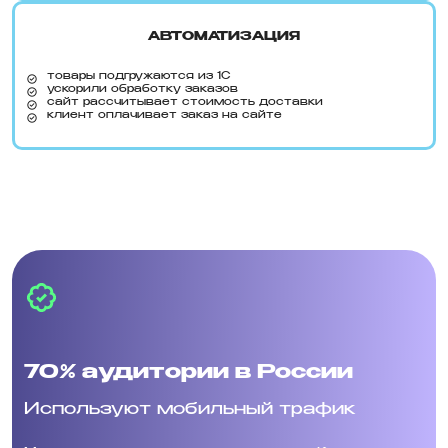
АВТОМАТИЗАЦИЯ
товары подгружаются из 1С
ускорили обработку заказов
сайт рассчитывает стоимость доставки
клиент оплачивает заказ на сайте
70% аудитории в России
Используют мобильный трафик