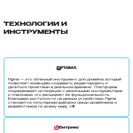
ТЕХНОЛОГИИ И
ИНСТРУМЕНТЫ
FIGMA
Figma — это облачный инструмент для дизайна, который
позволяет командам создавать, редактировать и
делиться проектами в реальном времени. Платформа
поддерживает интеграцию с различными инструментами
и плагинами, что расширяет ее функциональность.
Благодаря доступности на разных устройствах, Figma
становится популярным выбором среди дизайнеров и
разработчиков по всему миру. 🎨🌍
Битрикс